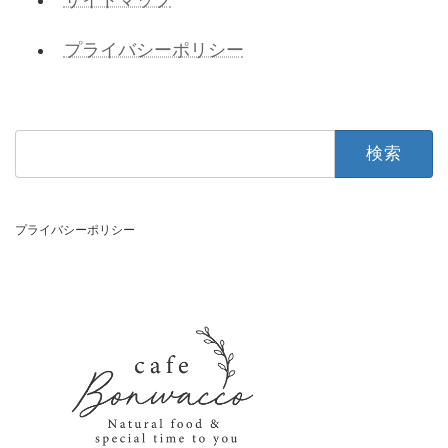
プライバシーポリシー
検
索:
プライバシーポリシー